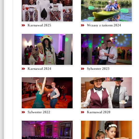
Karnawał 2025
Wczasy z tańcem 2024
Karnawał 2024
Sylwester 2023
Sylwester 2022
Karnawał 2020