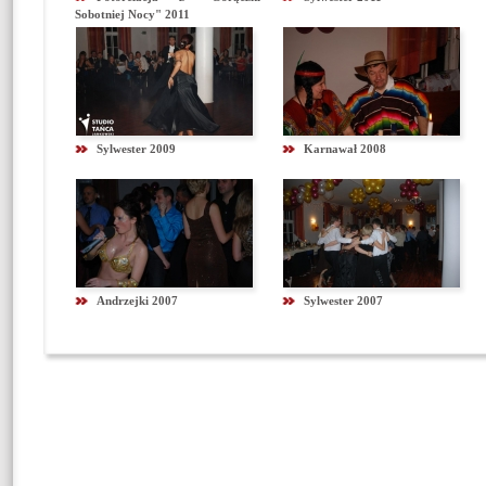
Sobotniej Nocy" 2011
Sylwester 2009
Karnawał 2008
Andrzejki 2007
Sylwester 2007